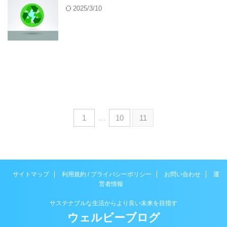
2025/3/10
1
…
10
11
サイトマップ
利用規約 / プライバシーポリシー
お問い合わせ
運
営者情報
サステナブルな生活からより良い未来を目指す
ウェルビーブログ