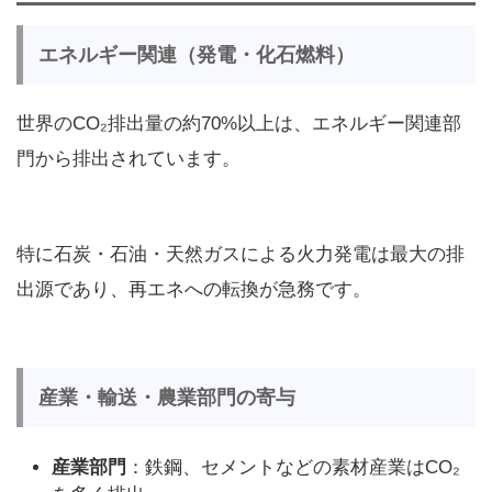
エネルギー関連（発電・化石燃料）
世界のCO₂排出量の約70%以上は、エネルギー関連部
門から排出されています。
特に石炭・石油・天然ガスによる火力発電は最大の排
出源であり、再エネへの転換が急務です。
産業・輸送・農業部門の寄与
産業部門
：鉄鋼、セメントなどの素材産業はCO₂