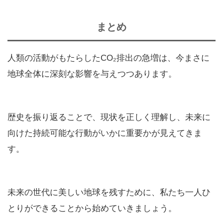
まとめ
人類の活動がもたらしたCO₂排出の急増は、今まさに
地球全体に深刻な影響を与えつつあります。
歴史を振り返ることで、現状を正しく理解し、未来に
向けた持続可能な行動がいかに重要かが見えてきま
す。
未来の世代に美しい地球を残すために、私たち一人ひ
とりができることから始めていきましょう。