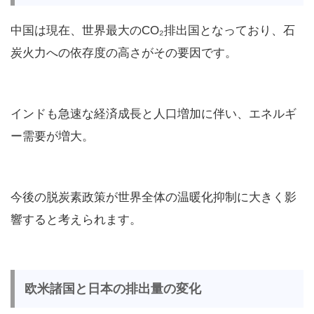
中国は現在、世界最大のCO₂排出国となっており、石
炭火力への依存度の高さがその要因です。
インドも急速な経済成長と人口増加に伴い、エネルギ
ー需要が増大。
今後の脱炭素政策が世界全体の温暖化抑制に大きく影
響すると考えられます。
欧米諸国と日本の排出量の変化