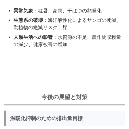
異常気象
：猛暑、豪雨、干ばつの頻発化
生態系の破壊
：海洋酸性化によるサンゴの死滅、
動植物の絶滅リスク上昇
人類生活への影響
：水資源の不足、農作物収穫量
の減少、健康被害の増加
今後の展望と対策
温暖化抑制のための排出量目標