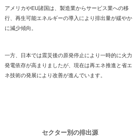
アメリカやEU諸国は、製造業からサービス業への移
行、再生可能エネルギーの導入により排出量が緩やか
に減少傾向。
一方、日本では震災後の原発停止により一時的に火力
発電依存が高まりましたが、現在は再エネ推進と省エ
ネ技術の発展により改善が進んでいます。
セクター別の排出源