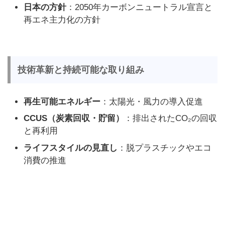
日本の方針
：2050年カーボンニュートラル宣言と
再エネ主力化の方針
技術革新と持続可能な取り組み
再生可能エネルギー
：太陽光・風力の導入促進
CCUS（炭素回収・貯留）
：排出されたCO₂の回収
と再利用
ライフスタイルの見直し
：脱プラスチックやエコ
消費の推進