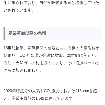
用に限られており、自然が吸収する量と均衡していた
とされています。
産業革命以降の急増
18世紀後半、蒸気機関の登場と共に石炭の大量消費が
始まり、CO₂排出量が急激に増加。20世紀に入ると、
石油・天然ガスの利用拡大により、その増加ペースは
さらに加速しました。
2020年時点での大気中CO₂濃度はおよそ415ppmを超
え、産業革命前の1.5倍に達しています。