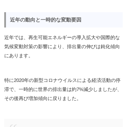
近年の動向と一時的な変動要因
近年では、再生可能エネルギーの導入拡大や国際的な
気候変動対策の影響により、排出量の伸びは鈍化傾向
にあります。
特に2020年の新型コロナウイルスによる経済活動の停
滞で、一時的に世界の排出量は約7%減少しましたが、
その後再び増加傾向に戻りました。