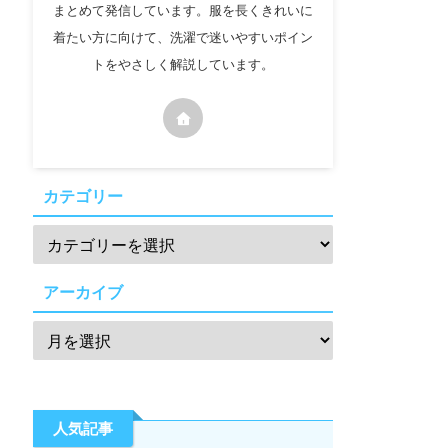
まとめて発信しています。服を長くきれいに
着たい方に向けて、洗濯で迷いやすいポイン
トをやさしく解説しています。
カテゴリー
アーカイブ
人気記事