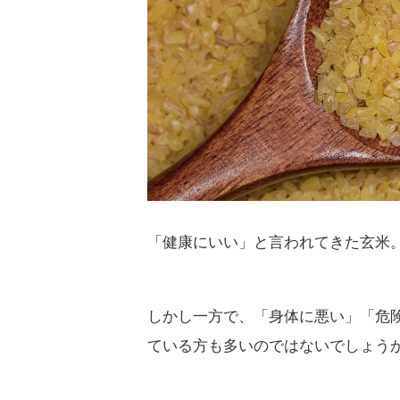
「健康にいい」と言われてきた玄米
しかし一方で、「身体に悪い」「危
ている方も多いのではないでしょう