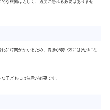
学的な根拠は乏しく、過度に恐れる必要はありませ
消化に時間がかかるため、胃腸が弱い方には負担にな
さな子どもには注意が必要です。