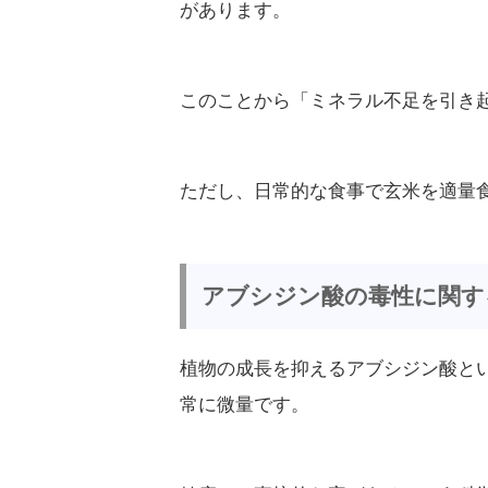
があります。
このことから「ミネラル不足を引き
ただし、日常的な食事で玄米を適量
アブシジン酸の毒性に関す
植物の成長を抑えるアブシジン酸と
常に微量です。