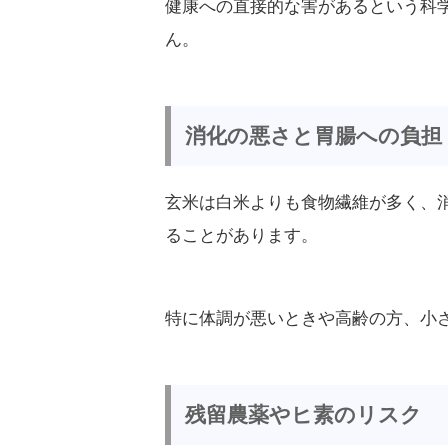
健康への直接的な害があるという科
ん。
消化の悪さと胃腸への負担
玄米は白米よりも食物繊維が多く、
ることがあります。
特に体調が悪いときや高齢の方、小
残留農薬やヒ素のリスク